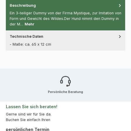
Beschreibung
Ein 3-teiliger Dummy von der Firma Mystique, zur Imitation von
Form und Gewicht des Wildes.Der Hund nimmt den Dummy in
der M…
Mehr
Technische Daten
- Maße: ca. 65 x 12 cm
Persönliche Beratung
Lassen Sie sich beraten!
Gerne sind wir für Sie da.
Buchen Sie einfach Ihren
persönlichen Termin