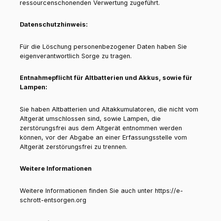
ressourcenschonenden Verwertung zugeführt.
Datenschutzhinweis:
Für die Löschung personenbezogener Daten haben Sie
eigenverantwortlich Sorge zu tragen.
Entnahmepflicht für Altbatterien und Akkus, sowie für
Lampen:
Sie haben Altbatterien und Altakkumulatoren, die nicht vom
Altgerät umschlossen sind, sowie Lampen, die
zerstörungsfrei aus dem Altgerät entnommen werden
können, vor der Abgabe an einer Erfassungsstelle vom
Altgerät zerstörungsfrei zu trennen.
Weitere Informationen
Weitere Informationen finden Sie auch unter https://e-
schrott-entsorgen.org