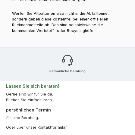
Werfen Sie Altbatterien also nicht in die Abfalltonne,
sondern geben diese kostenfrei bei einer offiziellen
Rücknahmestelle ab. Das sind beispielsweise die
kommunalen Wertstoff- oder Recyclinghöfe.
Persönliche Beratung
Lassen Sie sich beraten!
Gerne sind wir für Sie da.
Buchen Sie einfach Ihren
persönlichen Termin
für eine Beratung.
Oder über unser
Kontaktformular
.