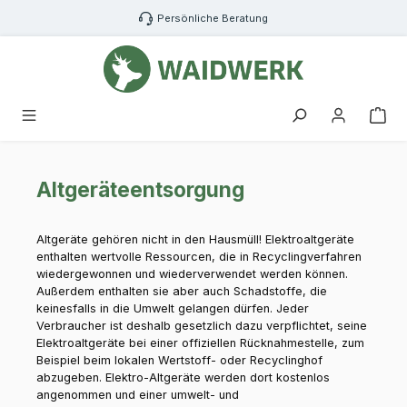
Zum Hauptinhalt springen
Persönliche Beratung
War
Altgeräteentsorgung
Altgeräte gehören nicht in den Hausmüll! Elektroaltgeräte
enthalten wertvolle Ressourcen, die in Recyclingverfahren
wiedergewonnen und wiederverwendet werden können.
Außerdem enthalten sie aber auch Schadstoffe, die
keinesfalls in die Umwelt gelangen dürfen. Jeder
Verbraucher ist deshalb gesetzlich dazu verpflichtet, seine
Elektroaltgeräte bei einer offiziellen Rücknahmestelle, zum
Beispiel beim lokalen Wertstoff- oder Recyclinghof
abzugeben. Elektro-Altgeräte werden dort kostenlos
angenommen und einer umwelt- und