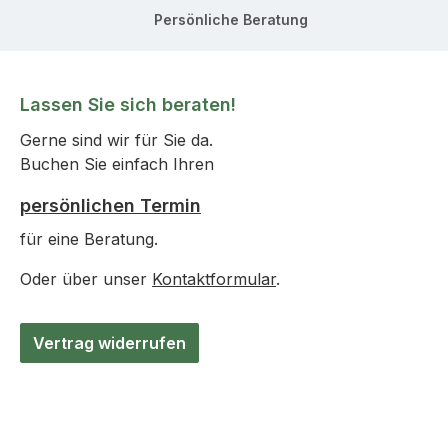
Persönliche Beratung
Lassen Sie sich beraten!
Gerne sind wir für Sie da.
Buchen Sie einfach Ihren
persönlichen Termin
für eine Beratung.
Oder über unser
Kontaktformular
.
Vertrag widerrufen