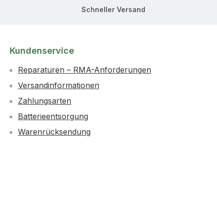
Schneller Versand
Kundenservice
Reparaturen – RMA-Anforderungen
Versandinformationen
Zahlungsarten
Batterieentsorgung
Warenrücksendung