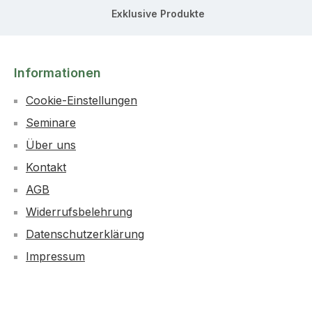
Exklusive Produkte
Informationen
Cookie-Einstellungen
Seminare
Über uns
Kontakt
AGB
Widerrufsbelehrung
Datenschutzerklärung
Impressum