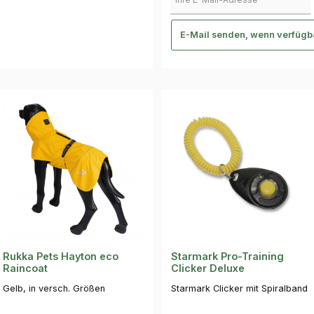
E-Mail senden, wenn verfügb
Rukka Pets Hayton eco
Starmark Pro-Training
Raincoat
Clicker Deluxe
Gelb, in versch. Größen
Starmark Clicker mit Spiralband