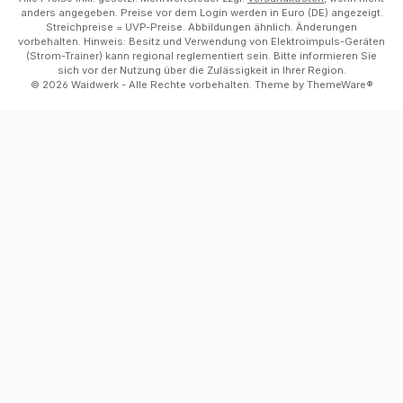
anders angegeben. Preise vor dem Login werden in Euro (DE) angezeigt.
Streichpreise = UVP-Preise. Abbildungen ähnlich. Änderungen
vorbehalten. Hinweis: Besitz und Verwendung von Elektroimpuls-Geräten
(Strom-Trainer) kann regional reglementiert sein. Bitte informieren Sie
sich vor der Nutzung über die Zulässigkeit in Ihrer Region.
© 2026 Waidwerk - Alle Rechte vorbehalten. Theme by
ThemeWare®