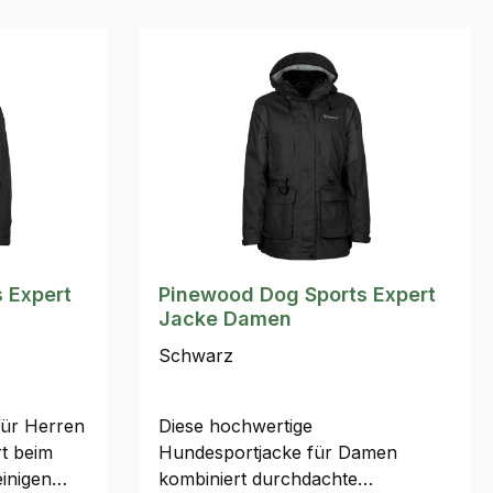
 Expert
Pinewood Dog Sports Expert
Jacke Damen
Schwarz
für Herren
Diese hochwertige
t beim
Hundesportjacke für Damen
einigen
kombiniert durchdachte