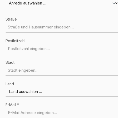
Straße
Postleitzahl
Stadt
Land
E-Mail *