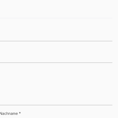
Nachname *