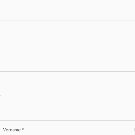
Vorname *