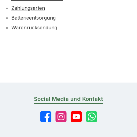
Zahlungsarten
Batterieentsorgung
Warenrücksendung
Social Media und Kontakt
Facebook
Instagram
YouTube
WhatsApp