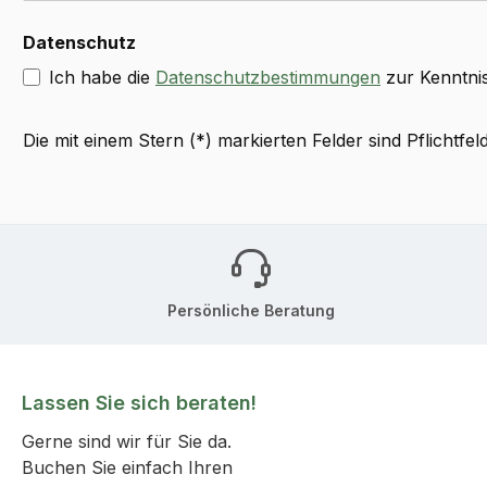
Datenschutz
Ich habe die
Datenschutzbestimmungen
zur Kenntni
Die mit einem Stern (*) markierten Felder sind Pflichtfeld
Persönliche Beratung
Lassen Sie sich beraten!
Gerne sind wir für Sie da.
Buchen Sie einfach Ihren