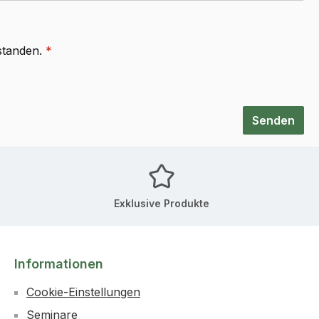
standen.
*
Senden
Exklusive Produkte
Informationen
Cookie-Einstellungen
Seminare