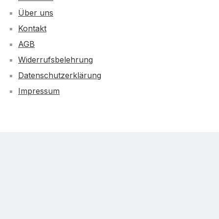
Über uns
Kontakt
AGB
Widerrufsbelehrung
Datenschutzerklärung
Impressum