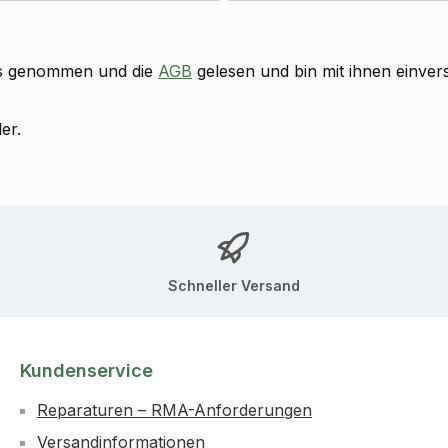
s genommen und die
AGB
gelesen und bin mit ihnen einver
er.
Schneller Versand
Kundenservice
Reparaturen – RMA-Anforderungen
Versandinformationen