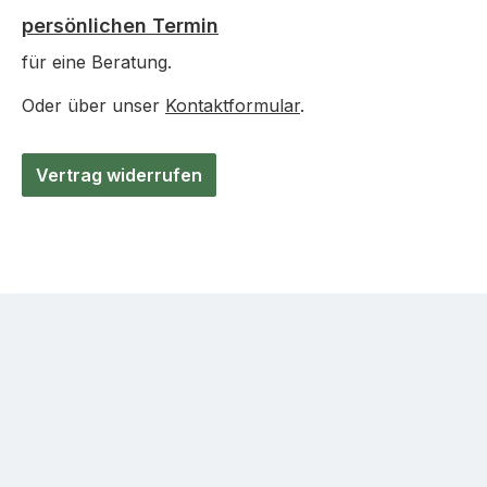
persönlichen Termin
für eine Beratung.
Oder über unser
Kontaktformular
.
Vertrag widerrufen