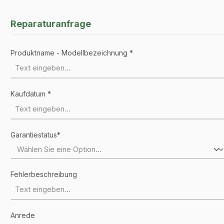
Reparaturanfrage
Produktname - Modellbezeichnung *
Kaufdatum *
Garantiestatus*
Fehlerbeschreibung
Anrede