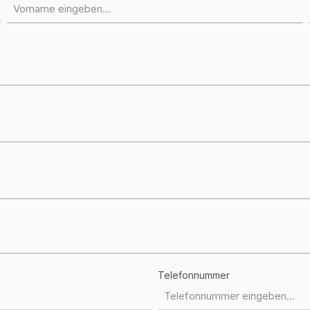
Telefonnummer