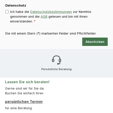
Datenschutz
Ich habe die
Datenschutzbestimmungen
zur Kenntnis
genommen und die
AGB
gelesen und bin mit ihnen
einverstanden.
*
Die mit einem Stern (*) markierten Felder sind Pflichtfelder.
Abschicken
Persönliche Beratung
Lassen Sie sich beraten!
Gerne sind wir für Sie da.
Buchen Sie einfach Ihren
persönlichen Termin
für eine Beratung.