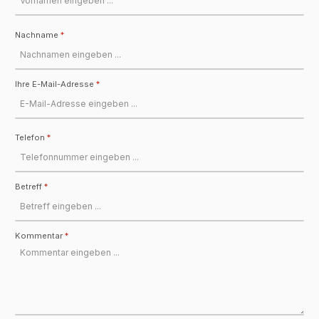
Nachname
*
Ihre E-Mail-Adresse
*
Telefon
*
Betreff
*
Kommentar
*