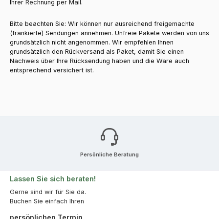
Ihrer Rechnung per Mail.
Bitte beachten Sie: Wir können nur ausreichend freigemachte
(frankierte) Sendungen annehmen. Unfreie Pakete werden von uns
grundsätzlich nicht angenommen. Wir empfehlen Ihnen
grundsätzlich den Rückversand als Paket, damit Sie einen
Nachweis über Ihre Rücksendung haben und die Ware auch
entsprechend versichert ist.
Persönliche Beratung
Lassen Sie sich beraten!
Gerne sind wir für Sie da.
Buchen Sie einfach Ihren
persönlichen Termin