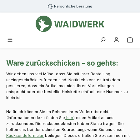
Zum Hauptinhalt springen
Persönliche Beratung
War
Ware zurückschicken - so gehts:
Wir geben uns viel Mühe, dass Sie mit Ihrer Bestellung
uneingeschränkt zufrieden sind. Natürlich kann es trotzdem
passieren, dass ein Artikel mal nicht Ihren Vorstellungen
entspricht oder die bestellte Halskette einfach eine Nummer zu
klein ist.
Natürlich können Sie im Rahmen Ihres Widerrufsrechts
(Informationen dazu finden Sie
hier
) einen Artikel an uns
zurücksenden. Die rücksendekosten haben Sie zu tragen. Sie
helfen uns bei der schnellen Bearbeitung, wenn Sie uns unser
Rücksendeformular
beilegen. Dieses erhalten Sie zusammen mit