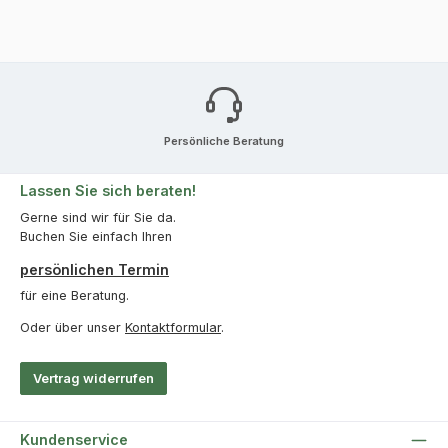
Persönliche Beratung
Lassen Sie sich beraten!
Gerne sind wir für Sie da.
Buchen Sie einfach Ihren
persönlichen Termin
für eine Beratung.
Oder über unser
Kontaktformular
.
Vertrag widerrufen
Kundenservice