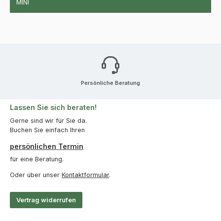
MINI
Persönliche Beratung
Lassen Sie sich beraten!
Gerne sind wir für Sie da.
Buchen Sie einfach Ihren
persönlichen Termin
für eine Beratung.
Oder über unser
Kontaktformular
.
Vertrag widerrufen