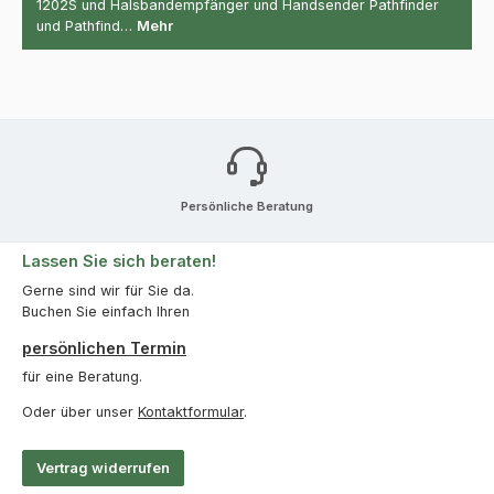
1202S und Halsbandempfänger und Handsender Pathfinder
und Pathfind…
Mehr
Persönliche Beratung
Lassen Sie sich beraten!
Gerne sind wir für Sie da.
Buchen Sie einfach Ihren
persönlichen Termin
für eine Beratung.
Oder über unser
Kontaktformular
.
Vertrag widerrufen