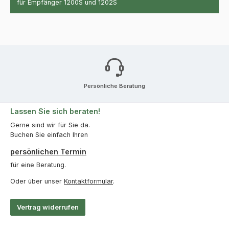
für Empfänger 1200S und 1202S
Persönliche Beratung
Lassen Sie sich beraten!
Gerne sind wir für Sie da.
Buchen Sie einfach Ihren
persönlichen Termin
für eine Beratung.
Oder über unser
Kontaktformular
.
Vertrag widerrufen