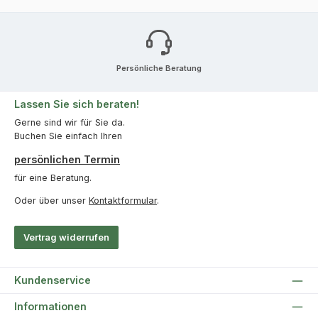
Persönliche Beratung
Lassen Sie sich beraten!
Gerne sind wir für Sie da.
Buchen Sie einfach Ihren
persönlichen Termin
für eine Beratung.
Oder über unser
Kontaktformular
.
Vertrag widerrufen
Kundenservice
Informationen