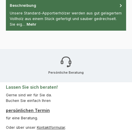
Beschreibung
Unsere Standard-Apportierhölzer werden aus gut gelagertem
Vollholz aus einem Stück gefertigt und sauber gedrechselt.
Sie eig…
Mehr
Persönliche Beratung
Lassen Sie sich beraten!
Gerne sind wir für Sie da.
Buchen Sie einfach Ihren
persönlichen Termin
für eine Beratung.
Oder über unser
Kontaktformular
.