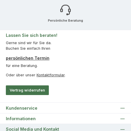
Persönliche Beratung
Lassen Sie sich beraten!
Gerne sind wir für Sie da.
Buchen Sie einfach Ihren
persönlichen Termin
für eine Beratung.
Oder über unser
Kontaktformular
.
Vertrag widerrufen
Kundenservice
Informationen
Social Media und Kontakt