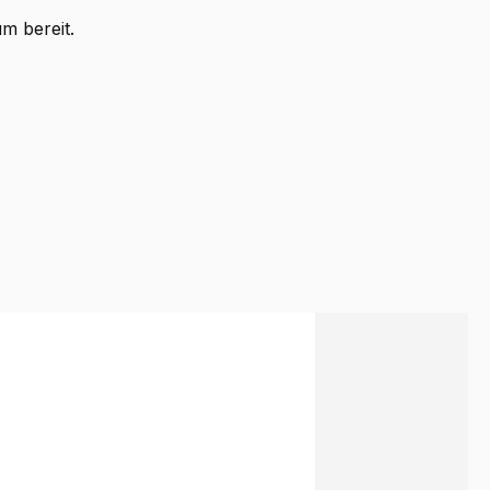
um bereit.