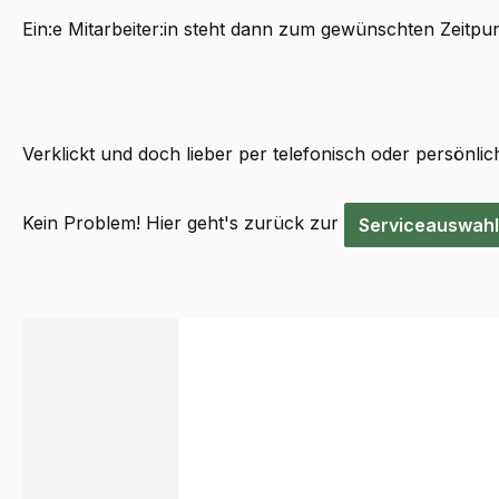
Ein:e Mitarbeiter:in steht dann zum gewünschten Zeitpunk
Verklickt und doch lieber per telefonisch oder persönlic
Kein Problem! Hier geht's zurück zur
Serviceauswahl