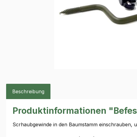
Beschreibung
Produktinformationen "Befes
Scrhaubgewinde in den Baumstamm einschrauben, um 