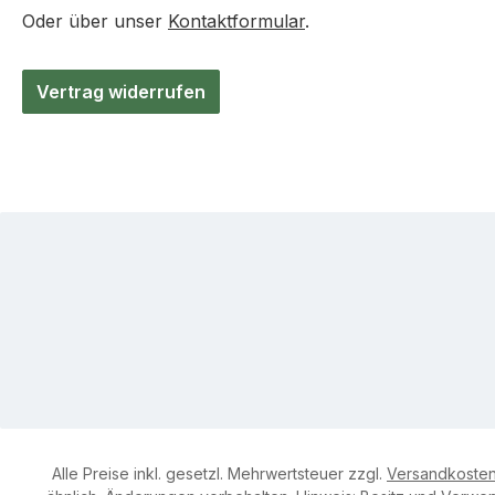
Oder über unser
Kontaktformular
.
Vertrag widerrufen
Alle Preise inkl. gesetzl. Mehrwertsteuer zzgl.
Versandkoste