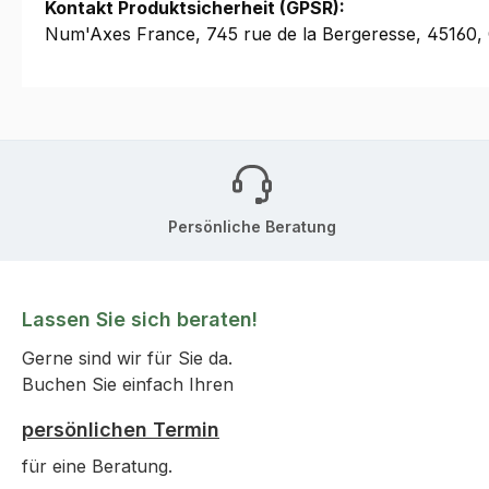
Kontakt Produktsicherheit (GPSR):
Num'Axes France, 745 rue de la Bergeresse, 45160
Persönliche Beratung
Lassen Sie sich beraten!
Gerne sind wir für Sie da.
Buchen Sie einfach Ihren
persönlichen Termin
für eine Beratung.