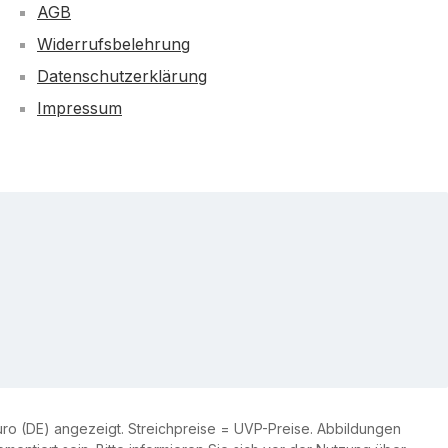
AGB
Widerrufsbelehrung
Datenschutzerklärung
Impressum
ro (DE) angezeigt. Streichpreise = UVP-Preise. Abbildungen