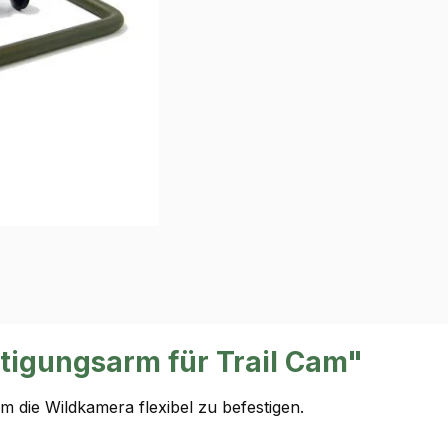
tigungsarm für Trail Cam"
die Wildkamera flexibel zu befestigen.