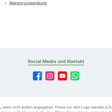
Warenrücksendung
Social Media und Kontakt
Facebook
Instagram
YouTube
WhatsApp
n
, wenn nicht anders angegeben. Preise vor dem Login werden in Eu