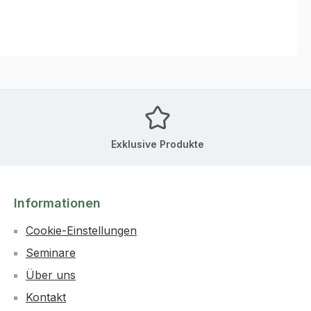
Exklusive Produkte
Informationen
Cookie-Einstellungen
Seminare
Über uns
Kontakt