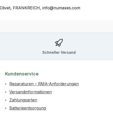
, Olivet, FRANKREICH, info@numaxes.com
Schneller Versand
Kundenservice
Reparaturen – RMA-Anforderungen
Versandinformationen
Zahlungsarten
Batterieentsorgung