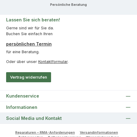
Persönliche Beratung
Lassen Sie sich beraten!
Gerne sind wir für Sie da.
Buchen Sie einfach Ihren
persönlichen Termin
für eine Beratung.
Oder über unser
Kontaktformular
.
Vertrag widerrufen
Kundenservice
Informationen
Social Media und Kontakt
Reparaturen – RMA-Anforderungen
Versandinformationen