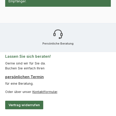
Empfänger.
Persönliche Beratung
Lassen Sie sich beraten!
Gerne sind wir für Sie da.
Buchen Sie einfach Ihren
persönlichen Termin
für eine Beratung.
Oder über unser
Kontaktformular
.
Vertrag widerrufen