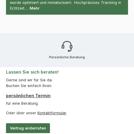
wurde optimiert und miniaturisiert: Hochpräzises Tracking in
Echtzeit:…
Mehr
Persönliche Beratung
Lassen Sie sich beraten!
Gerne sind wir für Sie da.
Buchen Sie einfach Ihren
persönlichen Termin
für eine Beratung.
Oder über unser
Kontaktformular
.
Vertrag widerrufen