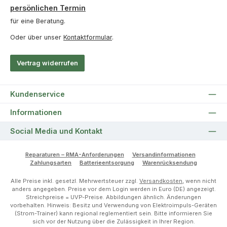
persönlichen Termin
für eine Beratung.
Oder über unser
Kontaktformular
.
Vertrag widerrufen
Kundenservice
Informationen
Social Media und Kontakt
Reparaturen – RMA-Anforderungen
Versandinformationen
Zahlungsarten
Batterieentsorgung
Warenrücksendung
Alle Preise inkl. gesetzl. Mehrwertsteuer zzgl.
Versandkosten
, wenn nicht
anders angegeben. Preise vor dem Login werden in Euro (DE) angezeigt.
Streichpreise = UVP-Preise. Abbildungen ähnlich. Änderungen
vorbehalten. Hinweis: Besitz und Verwendung von Elektroimpuls-Geräten
(Strom-Trainer) kann regional reglementiert sein. Bitte informieren Sie
sich vor der Nutzung über die Zulässigkeit in Ihrer Region.