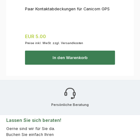
Paar Kontaktabdeckungen für Canicom GPS
Regulärer Preis:
EUR 5.00
Preise inkl. MwSt. zzgl. Versandkosten
In den Warenkorb
Persönliche Beratung
Lassen Sie sich beraten!
Gerne sind wir für Sie da.
Buchen Sie einfach Ihren