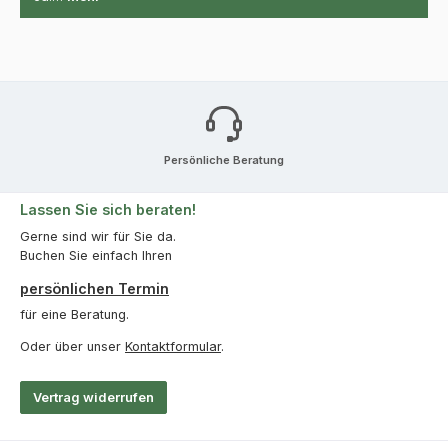
Persönliche Beratung
Lassen Sie sich beraten!
Gerne sind wir für Sie da.
Buchen Sie einfach Ihren
persönlichen Termin
für eine Beratung.
Oder über unser
Kontaktformular
.
Vertrag widerrufen