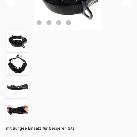
mit Bungee Einsatz für besseren Sitz