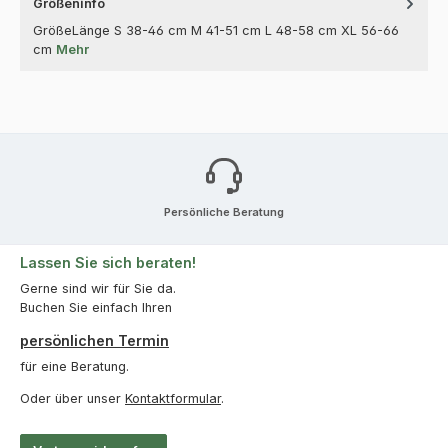
Größeninfo
GrößeLänge S 38-46 cm M 41-51 cm L 48-58 cm XL 56-66
cm
Mehr
Persönliche Beratung
Lassen Sie sich beraten!
Gerne sind wir für Sie da.
Buchen Sie einfach Ihren
persönlichen Termin
für eine Beratung.
Oder über unser
Kontaktformular
.