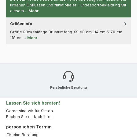
urbanen Einflüssen und funktionaler Hundesportbekleidung.Mit
diesem…
Mehr
Größeninfo
Größe Rückenlänge Brustumfang XS 68 cm 114 cm S 70 cm
118 cm…
Mehr
Persönliche Beratung
Lassen Sie sich beraten!
Gerne sind wir für Sie da.
Buchen Sie einfach Ihren
persönlichen Termin
für eine Beratung.