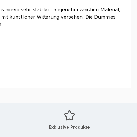
us einem sehr stabilen, angenehm weichen Material,
mit künstlicher Witterung versehen. Die Dummies
.
Exklusive Produkte