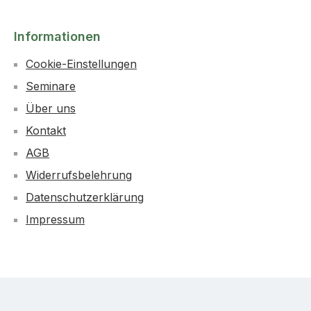
Informationen
Cookie-Einstellungen
Seminare
Über uns
Kontakt
AGB
Widerrufsbelehrung
Datenschutzerklärung
Impressum