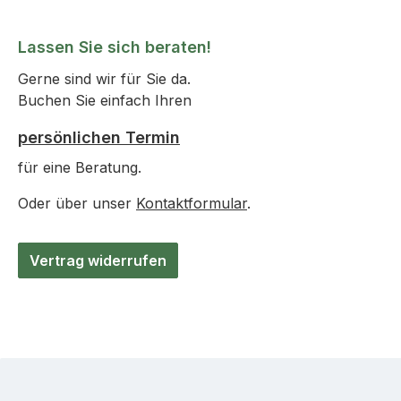
Lassen Sie sich beraten!
Gerne sind wir für Sie da.
Buchen Sie einfach Ihren
persönlichen Termin
für eine Beratung.
Oder über unser
Kontaktformular
.
Vertrag widerrufen