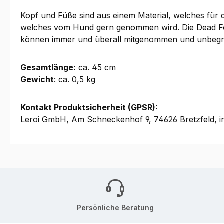
Kopf und Füße sind aus einem Material, welches für 
welches vom Hund gern genommen wird. Die Dead Fowl
können immer und überall mitgenommen und unbegren
Gesamtlänge:
ca. 45 cm
Gewicht
: ca. 0,5 kg
Kontakt Produktsicherheit (GPSR):
Leroi GmbH, Am Schneckenhof 9, 74626 Bretzfeld, i
Persönliche Beratung