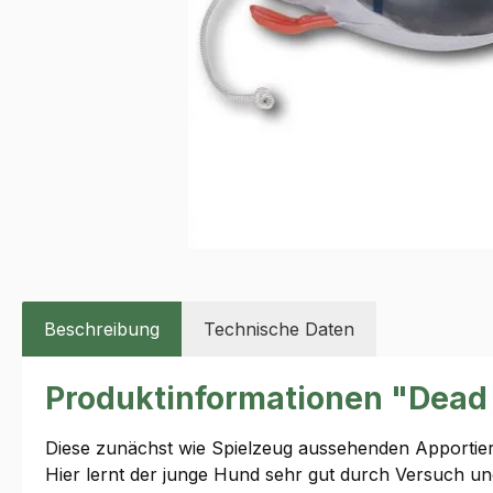
Beschreibung
Technische Daten
Produktinformationen "Dead
Diese zunächst wie Spielzeug aussehenden Apportier
Hier lernt der junge Hund sehr gut durch Versuch und