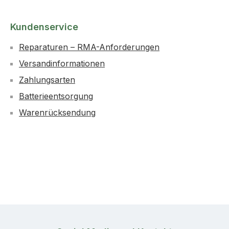
Kundenservice
Reparaturen – RMA-Anforderungen
Versandinformationen
Zahlungsarten
Batterieentsorgung
Warenrücksendung