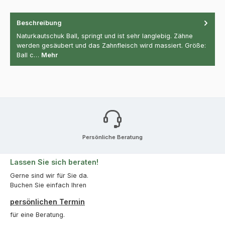
Beschreibung
Naturkautschuk Ball, springt und ist sehr langlebig. Zähne
werden gesäubert und das Zahnfleisch wird massiert. Größe:
Ball c…
Mehr
Persönliche Beratung
Lassen Sie sich beraten!
Gerne sind wir für Sie da.
Buchen Sie einfach Ihren
persönlichen Termin
für eine Beratung.