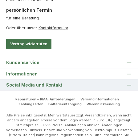
persönlichen Termin
für eine Beratung.
Oder über unser
Kontaktformular
.
Vertrag widerrufen
Kundenservice
Informationen
Social Media und Kontakt
Reparaturen – RMA-Anforderungen
Versandinformationen
Zahlungsarten
Batterieentsorgung
Warenrücksendung
Alle Preise inkl. gesetzl. Mehrwertsteuer zzgl.
Versandkosten
, wenn nicht
anders angegeben. Preise vor dem Login werden in Euro (DE) angezeigt.
Streichpreise = UVP-Preise. Abbildungen ähnlich. Änderungen
vorbehalten. Hinweis: Besitz und Verwendung von Elektroimpuls-Geräten
(Strom-Trainer) kann regional reglementiert sein. Bitte informieren Sie