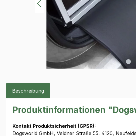
Beschreibung
Produktinformationen "Dogs
Kontakt Produktsicherheit (GPSR):
Dogsworld GmbH, Veldner Straße 55, 4120, Neufeld