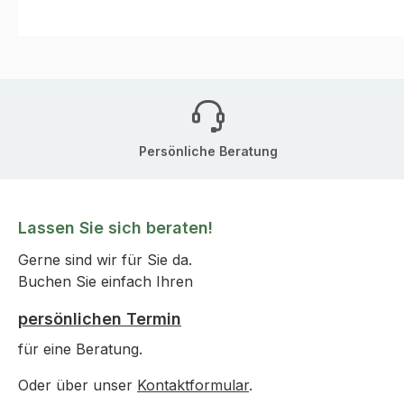
Persönliche Beratung
Lassen Sie sich beraten!
Gerne sind wir für Sie da.
Buchen Sie einfach Ihren
persönlichen Termin
für eine Beratung.
Oder über unser
Kontaktformular
.