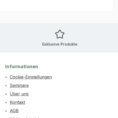
Exklusive Produkte
Informationen
Cookie-Einstellungen
Seminare
Über uns
Kontakt
AGB