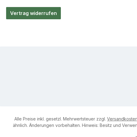
Vertrag widerrufen
Alle Preise inkl. gesetzl. Mehrwertsteuer zzgl.
Versandkoste
ähnlich. Änderungen vorbehalten. Hinweis: Besitz und Verwend