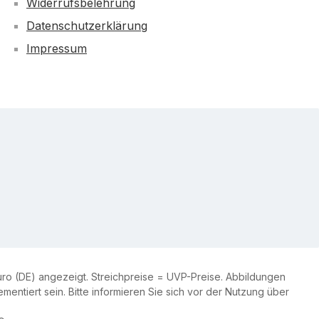
Widerrufsbelehrung
Datenschutzerklärung
Impressum
ro (DE) angezeigt. Streichpreise = UVP-Preise. Abbildungen
entiert sein. Bitte informieren Sie sich vor der Nutzung über