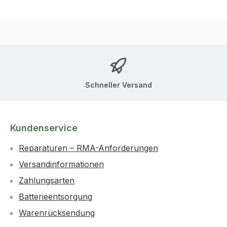
Schneller Versand
Kundenservice
Reparaturen – RMA-Anforderungen
Versandinformationen
Zahlungsarten
Batterieentsorgung
Warenrücksendung