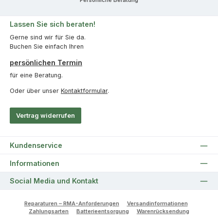
Persönliche Beratung
Lassen Sie sich beraten!
Gerne sind wir für Sie da.
Buchen Sie einfach Ihren
persönlichen Termin
für eine Beratung.
Oder über unser
Kontaktformular
.
Vertrag widerrufen
Kundenservice
Informationen
Social Media und Kontakt
Reparaturen – RMA-Anforderungen
Versandinformationen
Zahlungsarten
Batterieentsorgung
Warenrücksendung