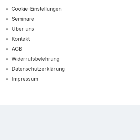
Cookie-Einstellungen
Seminare
Über uns
Kontakt
AGB
Widerrufsbelehrung
Datenschutzerklärung
Impressum