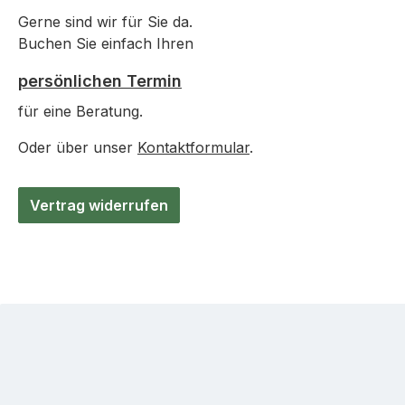
Gerne sind wir für Sie da.
Buchen Sie einfach Ihren
persönlichen Termin
für eine Beratung.
Oder über unser
Kontaktformular
.
Vertrag widerrufen