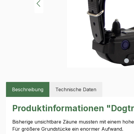
Beschreibung
Technische Daten
Produktinformationen "Dogt
Bisherige unsichtbare Zäune mussten mit einem hohe
Für größere Grundstücke ein enormer Aufwand.