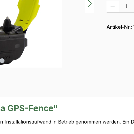
Produkt Anzah
Artikel-Nr.:
ra GPS-Fence"
n Installationsaufwand in Betrieb genommen werden. Ein 