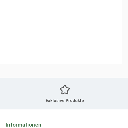
Exklusive Produkte
Informationen