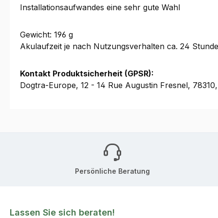
Installationsaufwandes eine sehr gute Wahl
Gewicht: 196 g
Akulaufzeit je nach Nutzungsverhalten ca. 24 Stund
Kontakt Produktsicherheit (GPSR):
Dogtra-Europe, 12 - 14 Rue Augustin Fresnel, 7831
Persönliche Beratung
Lassen Sie sich beraten!