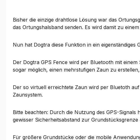
Bisher die einzige drahtlose Lösung war das Ortungsg
das Ortungshalsband senden. Es wird damit zu einem
Nun hat Dogtra diese Funktion in ein eigenständiges 
Der Dogtra GPS Fence wird per Bluetooth mit einem S
sogar möglich, einen mehrstufigen Zaun zu erstellen,
Der so virtuell erreichtete Zaun wird per Bluetoth a
Zaunsystem.
Bitte beachten: Durch die Nutzung des GPS-Signals ha
gewisser Sicherheitsabstand zur Grundstücksgrenze 
Für größere Grundstücke oder die mobile Anwendung 