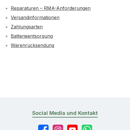
Reparaturen – RMA-Anforderungen
Versandinformationen
Zahlungsarten
Batterieentsorgung
Warenrücksendung
Social Media und Kontakt