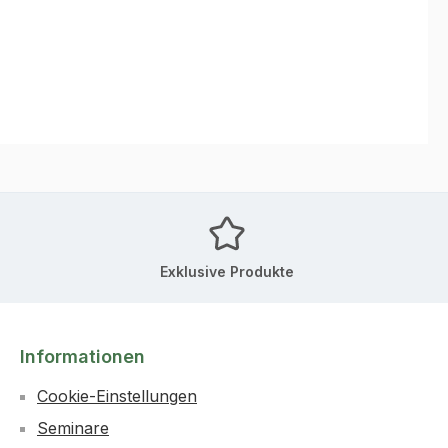
Exklusive Produkte
Informationen
Cookie-Einstellungen
Seminare