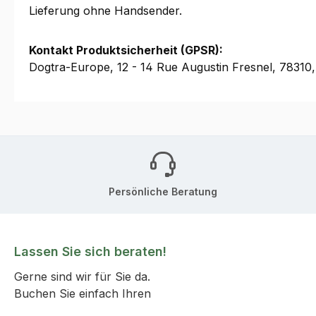
Lieferung ohne Handsender.
Kontakt Produktsicherheit (GPSR):
Dogtra-Europe, 12 - 14 Rue Augustin Fresnel, 7831
Persönliche Beratung
Lassen Sie sich beraten!
Gerne sind wir für Sie da.
Buchen Sie einfach Ihren