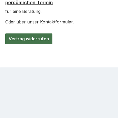
persönlichen Termin
für eine Beratung.
Oder über unser
Kontaktformular
.
Vertrag widerrufen