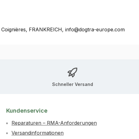
0, Coignières, FRANKREICH, info@dogtra-europe.com
Schneller Versand
Kundenservice
Reparaturen – RMA-Anforderungen
Versandinformationen