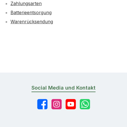
Zahlungsarten
Batterieentsorgung
Warenrücksendung
Social Media und Kontakt
Facebook
Instagram
YouTube
WhatsApp