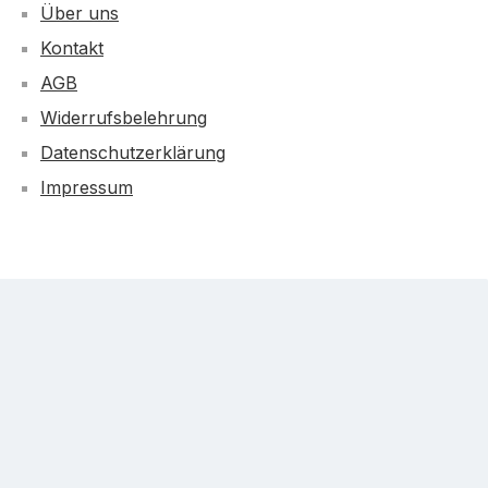
Über uns
Kontakt
AGB
Widerrufsbelehrung
Datenschutzerklärung
Impressum