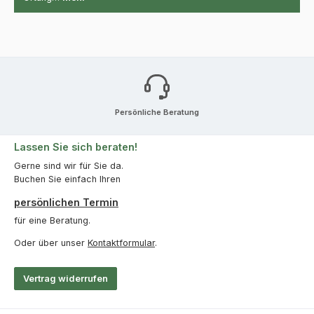
Persönliche Beratung
Lassen Sie sich beraten!
Gerne sind wir für Sie da.
Buchen Sie einfach Ihren
persönlichen Termin
für eine Beratung.
Oder über unser
Kontaktformular
.
Vertrag widerrufen