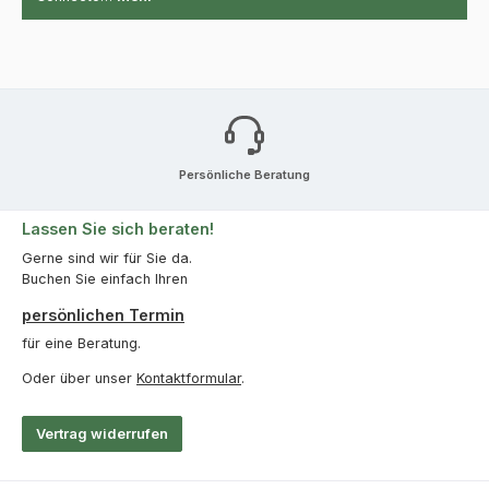
Persönliche Beratung
Lassen Sie sich beraten!
Gerne sind wir für Sie da.
Buchen Sie einfach Ihren
persönlichen Termin
für eine Beratung.
Oder über unser
Kontaktformular
.
Vertrag widerrufen