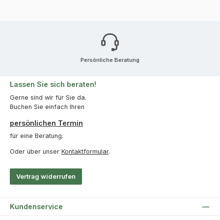
Persönliche Beratung
Lassen Sie sich beraten!
Gerne sind wir für Sie da.
Buchen Sie einfach Ihren
persönlichen Termin
für eine Beratung.
Oder über unser
Kontaktformular
.
Vertrag widerrufen
Kundenservice