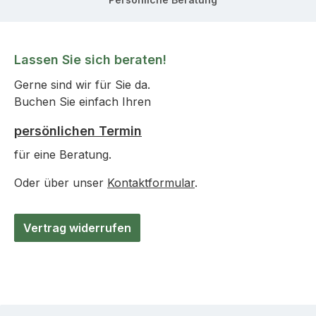
Lassen Sie sich beraten!
Gerne sind wir für Sie da.
Buchen Sie einfach Ihren
persönlichen Termin
für eine Beratung.
Oder über unser
Kontaktformular
.
Vertrag widerrufen