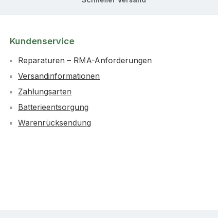
Kundenservice
Reparaturen – RMA-Anforderungen
Versandinformationen
Zahlungsarten
Batterieentsorgung
Warenrücksendung