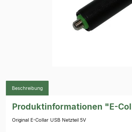
Beschreibung
Produktinformationen "E-Col
Original E-Collar USB Netzteil 5V