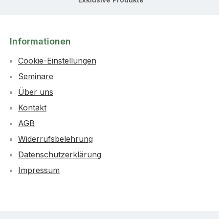
Informationen
Cookie-Einstellungen
Seminare
Über uns
Kontakt
AGB
Widerrufsbelehrung
Datenschutzerklärung
Impressum