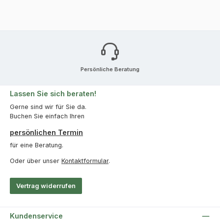
Persönliche Beratung
Lassen Sie sich beraten!
Gerne sind wir für Sie da.
Buchen Sie einfach Ihren
persönlichen Termin
für eine Beratung.
Oder über unser
Kontaktformular
.
Vertrag widerrufen
Kundenservice