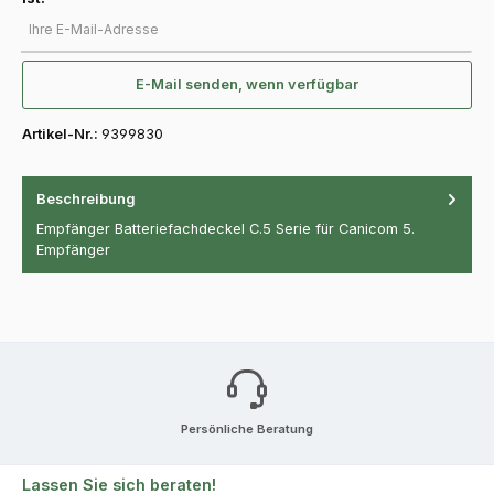
Ihre E-Mail-Adresse
E-Mail senden, wenn verfügbar
Artikel-Nr.:
9399830
Beschreibung
Empfänger Batteriefachdeckel C.5 Serie für Canicom 5.
Empfänger
Persönliche Beratung
Lassen Sie sich beraten!