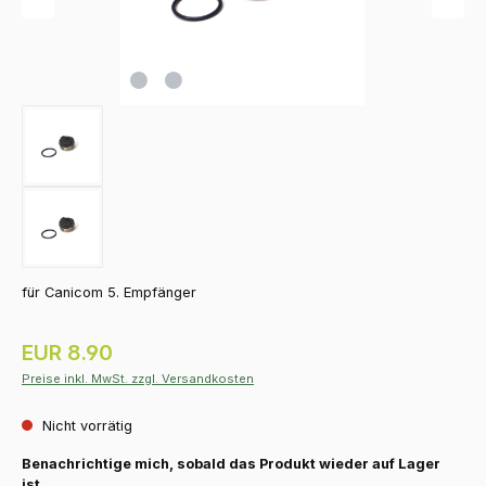
für Canicom 5. Empfänger
Regulärer Preis:
EUR 8.90
Preise inkl. MwSt. zzgl. Versandkosten
Nicht vorrätig
Benachrichtige mich, sobald das Produkt wieder auf Lager
ist.