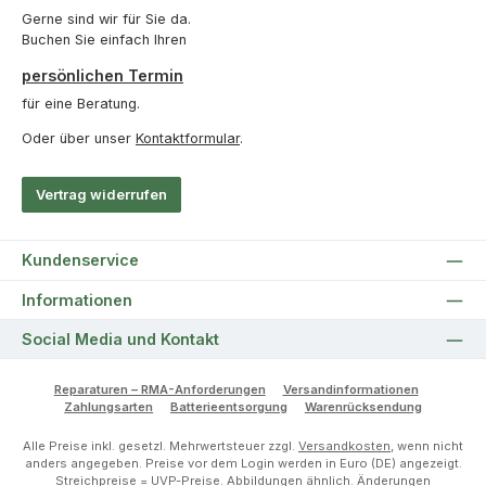
Gerne sind wir für Sie da.
Buchen Sie einfach Ihren
persönlichen Termin
für eine Beratung.
Oder über unser
Kontaktformular
.
Vertrag widerrufen
Kundenservice
Informationen
Social Media und Kontakt
Reparaturen – RMA-Anforderungen
Versandinformationen
Zahlungsarten
Batterieentsorgung
Warenrücksendung
Alle Preise inkl. gesetzl. Mehrwertsteuer zzgl.
Versandkosten
, wenn nicht
anders angegeben. Preise vor dem Login werden in Euro (DE) angezeigt.
Streichpreise = UVP-Preise. Abbildungen ähnlich. Änderungen