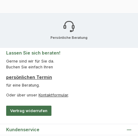
Persönliche Beratung
Lassen Sie sich beraten!
Gerne sind wir für Sie da.
Buchen Sie einfach Ihren
persönlichen Termin
für eine Beratung.
Oder über unser
Kontaktformular
.
Vertrag widerrufen
Kundenservice