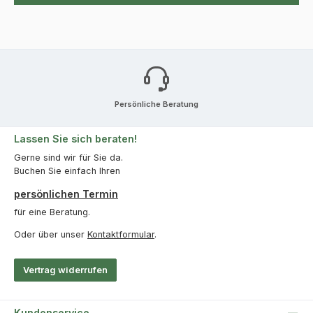
Persönliche Beratung
Lassen Sie sich beraten!
Gerne sind wir für Sie da.
Buchen Sie einfach Ihren
persönlichen Termin
für eine Beratung.
Oder über unser
Kontaktformular
.
Vertrag widerrufen
Kundenservice