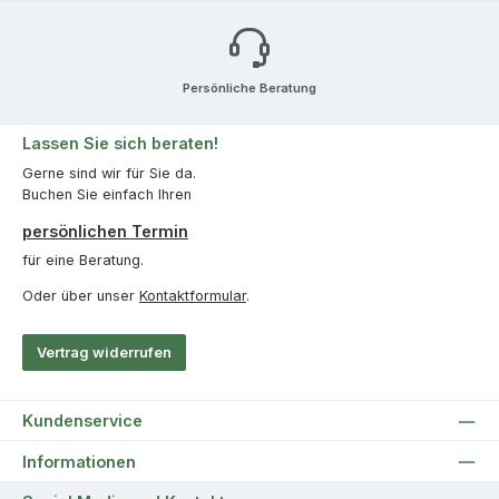
Persönliche Beratung
Lassen Sie sich beraten!
Gerne sind wir für Sie da.
Buchen Sie einfach Ihren
persönlichen Termin
für eine Beratung.
Oder über unser
Kontaktformular
.
Vertrag widerrufen
Kundenservice
Informationen