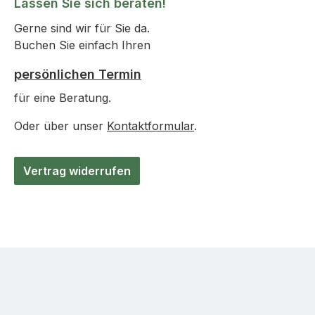
Lassen Sie sich beraten!
Gerne sind wir für Sie da.
Buchen Sie einfach Ihren
persönlichen Termin
für eine Beratung.
Oder über unser
Kontaktformular
.
Vertrag widerrufen