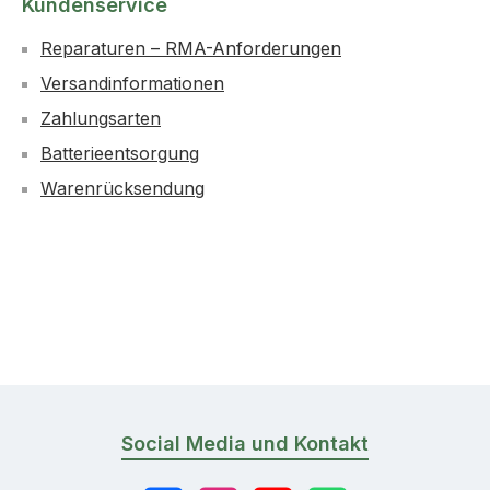
Kundenservice
Reparaturen – RMA-Anforderungen
Versandinformationen
Zahlungsarten
Batterieentsorgung
Warenrücksendung
Social Media und Kontakt