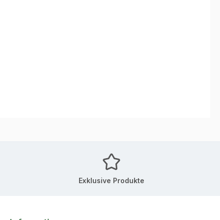
Exklusive Produkte