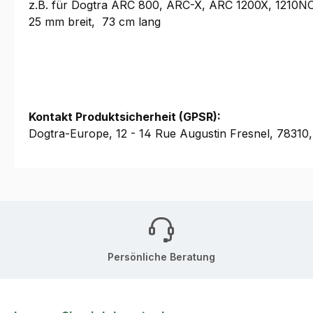
z.B. für Dogtra ARC 800, ARC-X, ARC 1200X, 1210
25 mm breit, 73 cm lang
Kontakt Produktsicherheit (GPSR):
Dogtra-Europe, 12 - 14 Rue Augustin Fresnel, 7831
Persönliche Beratung