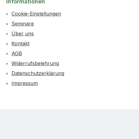
Informationen
Cookie-Einstellungen
Seminare
Über uns
Kontakt
AGB
Widerrufsbelehrung
Datenschutzerklärung
Impressum