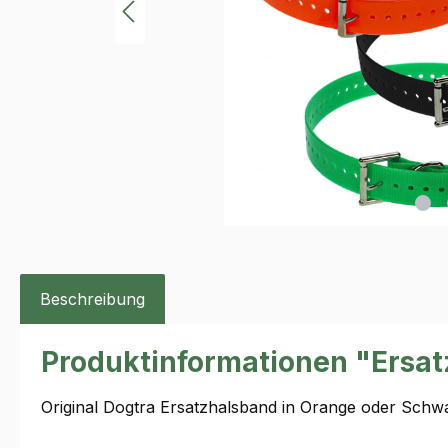
Beschreibung
Produktinformationen "Ersat
Original Dogtra Ersatzhalsband in Orange oder Schw