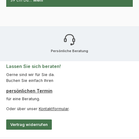
39 cm Du…
Mehr
Persönliche Beratung
Lassen Sie sich beraten!
Gerne sind wir für Sie da.
Buchen Sie einfach Ihren
persönlichen Termin
für eine Beratung.
Oder über unser
Kontaktformular
.
Vertrag widerrufen