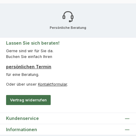
Persönliche Beratung
Lassen Sie sich beraten!
Gerne sind wir für Sie da.
Buchen Sie einfach Ihren
persönlichen Termin
für eine Beratung.
Oder über unser
Kontaktformular
.
Vertrag widerrufen
Kundenservice
Informationen