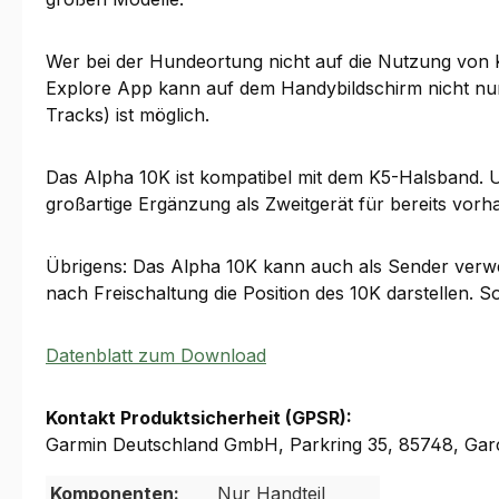
Wer bei der Hundeortung nicht auf die Nutzung von 
Explore App kann auf dem Handybildschirm nicht nur 
Tracks) ist möglich.
Das Alpha 10K ist kompatibel mit dem K5-Halsband. U
großartige Ergänzung als Zweitgerät für bereits vorh
Übrigens: Das Alpha 10K kann auch als Sender verw
nach Freischaltung die Position des 10K darstellen. S
Datenblatt zum Download
Kontakt Produktsicherheit (GPSR):
Garmin Deutschland GmbH, Parkring 35, 85748, Gar
Komponenten:
Nur Handteil