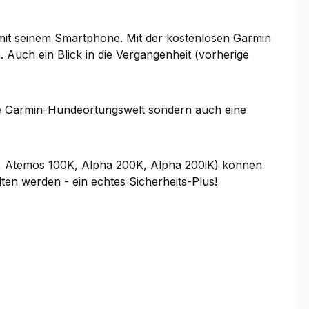
mit seinem Smartphone. Mit der kostenlosen Garmin
 Auch ein Blick in die Vergangenheit (vorherige
die Garmin-Hundeortungswelt sondern auch eine
, Atemos 100K, Alpha 200K, Alpha 200iK) können
lten werden - ein echtes Sicherheits-Plus!