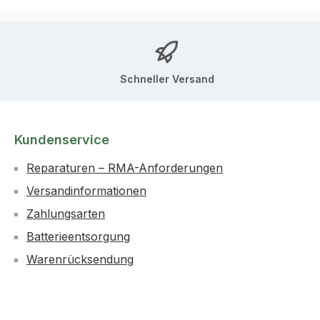
Schneller Versand
Kundenservice
Reparaturen – RMA-Anforderungen
Versandinformationen
Zahlungsarten
Batterieentsorgung
Warenrücksendung