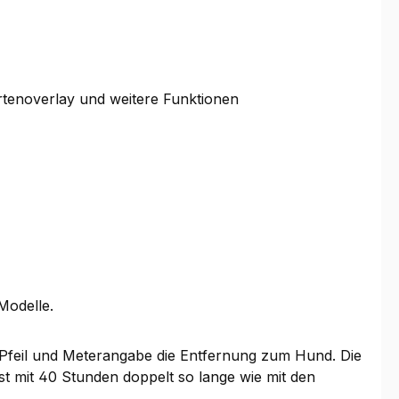
rtenoverlay und weitere Funktionen
Modelle.
t Pfeil und Meterangabe die Entfernung zum Hund. Die
st mit 40 Stunden doppelt so lange wie mit den