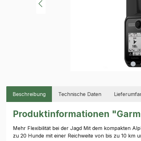
Beschreibung
Technische Daten
Lieferumfa
Produktinformationen "Garmi
Mehr Flexibilität bei der Jagd Mit dem kompakten Alp
zu 20 Hunde mit einer Reichweite von bis zu 10 km 