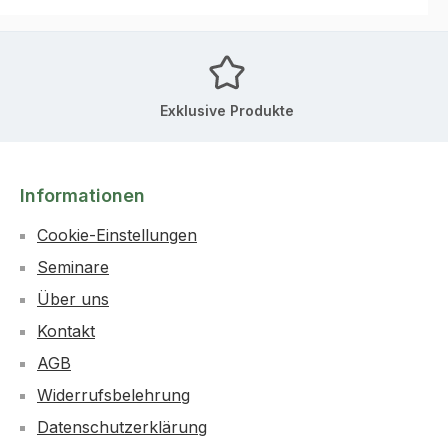
Exklusive Produkte
Informationen
Cookie-Einstellungen
Seminare
Über uns
Kontakt
AGB
Widerrufsbelehrung
Datenschutzerklärung