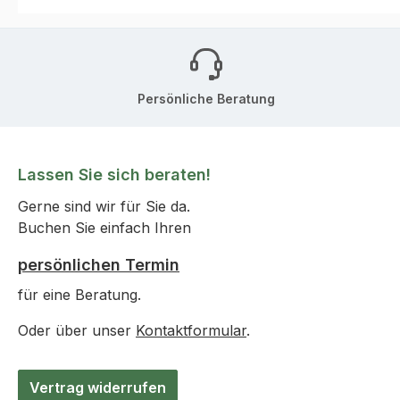
Persönliche Beratung
Lassen Sie sich beraten!
Gerne sind wir für Sie da.
Buchen Sie einfach Ihren
persönlichen Termin
für eine Beratung.
Oder über unser
Kontaktformular
.
Vertrag widerrufen