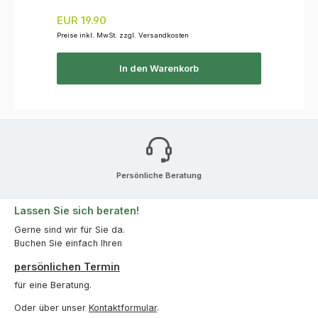
Regulärer Preis:
EUR 19.90
Preise inkl. MwSt. zzgl. Versandkosten
In den Warenkorb
Persönliche Beratung
Lassen Sie sich beraten!
Gerne sind wir für Sie da.
Buchen Sie einfach Ihren
persönlichen Termin
für eine Beratung.
Oder über unser
Kontaktformular
.