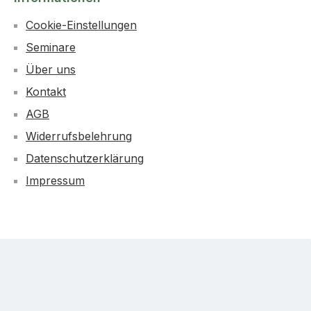
Cookie-Einstellungen
Seminare
Über uns
Kontakt
AGB
Widerrufsbelehrung
Datenschutzerklärung
Impressum