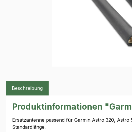
Beschreibung
Produktinformationen "Garmi
Ersatzantenne passend für Garmin Astro 320, Astro
Standardlänge.