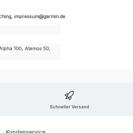
ching, impressum@garmin.de
 Alpha 100, Atemos 50,
Schneller Versand
Kundenservice