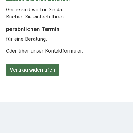
Gerne sind wir für Sie da.
Buchen Sie einfach Ihren
persönlichen Termin
für eine Beratung.
Oder über unser
Kontaktformular
.
Vertrag widerrufen