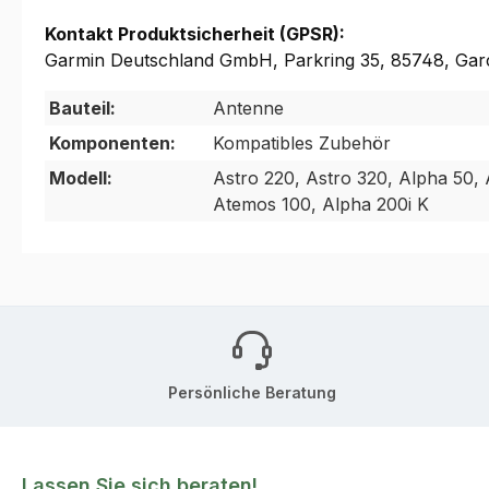
Kontakt Produktsicherheit (GPSR):
Garmin Deutschland GmbH, Parkring 35, 85748, Gar
Bauteil:
Antenne
Komponenten:
Kompatibles Zubehör
Modell:
Astro 220, Astro 320, Alpha 50,
Atemos 100, Alpha 200i K
Persönliche Beratung
Lassen Sie sich beraten!