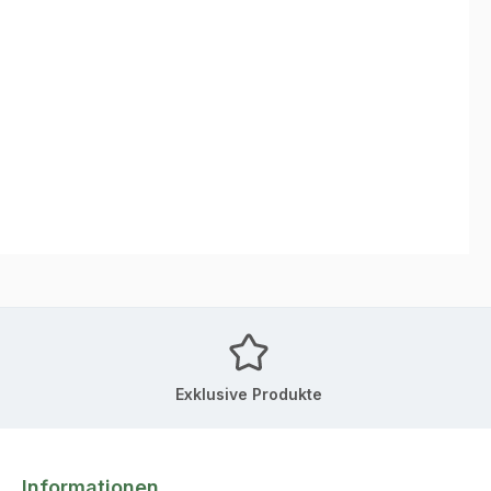
Exklusive Produkte
Informationen