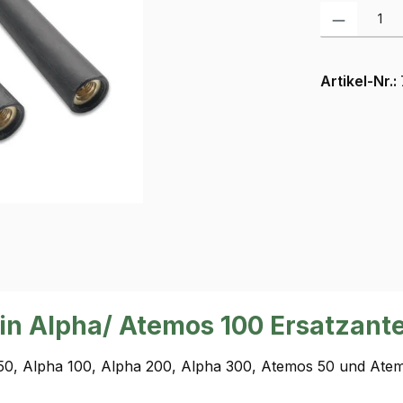
Produkt Anzah
Artikel-Nr.:
n Alpha/ Atemos 100 Ersatzanten
 50, Alpha 100, Alpha 200, Alpha 300, Atemos 50 und Ate