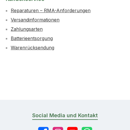
Reparaturen – RMA-Anforderungen
Versandinformationen
Zahlungsarten
Batterieentsorgung
Warenrücksendung
Social Media und Kontakt