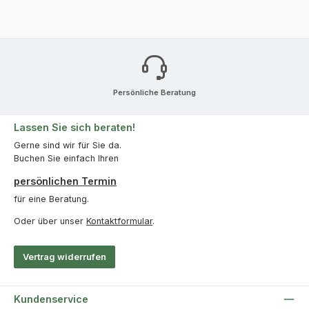
Persönliche Beratung
Lassen Sie sich beraten!
Gerne sind wir für Sie da.
Buchen Sie einfach Ihren
persönlichen Termin
für eine Beratung.
Oder über unser
Kontaktformular
.
Vertrag widerrufen
Kundenservice