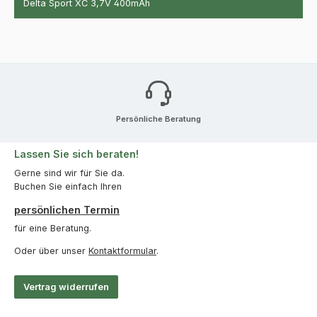
Delta Sport XC 3,7V 400mAh
Persönliche Beratung
Lassen Sie sich beraten!
Gerne sind wir für Sie da.
Buchen Sie einfach Ihren
persönlichen Termin
für eine Beratung.
Oder über unser
Kontaktformular
.
Vertrag widerrufen