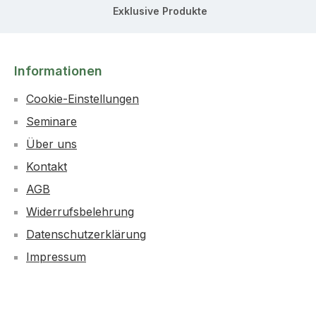
Exklusive Produkte
Informationen
Cookie-Einstellungen
Seminare
Über uns
Kontakt
AGB
Widerrufsbelehrung
Datenschutzerklärung
Impressum