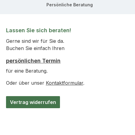
Persönliche Beratung
Lassen Sie sich beraten!
Gerne sind wir für Sie da.
Buchen Sie einfach Ihren
persönlichen Termin
für eine Beratung.
Oder über unser
Kontaktformular
.
Vertrag widerrufen