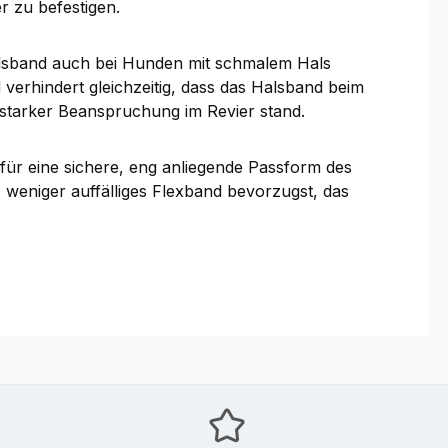
r zu befestigen.
alsband auch bei Hunden mit schmalem Hals
 verhindert gleichzeitig, dass das Halsband beim
ch starker Beanspruchung im Revier stand.
für eine sichere, eng anliegende Passform des
 weniger auffälliges Flexband bevorzugst, das