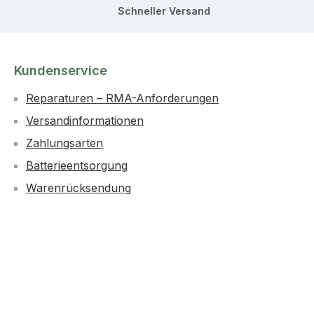
Schneller Versand
Kundenservice
Reparaturen – RMA-Anforderungen
Versandinformationen
Zahlungsarten
Batterieentsorgung
Warenrücksendung