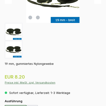
19 mm, gummiertes Nylongewebe
Regulärer Preis:
EUR 8.20
Preise inkl. MwSt. zzgl. Versandkosten
Sofort verfügbar, Lieferzeit: 1-3 Werktage
auswählen
Ausführung